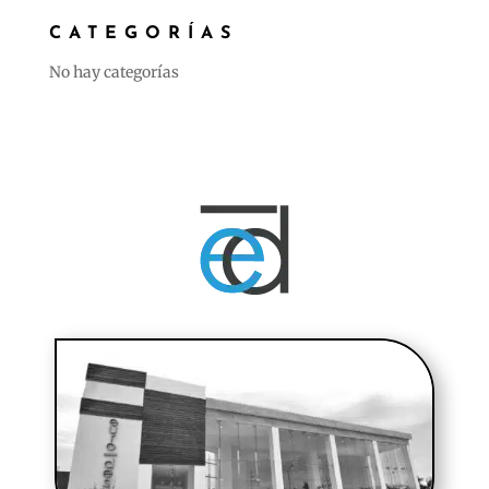
CATEGORÍAS
No hay categorías