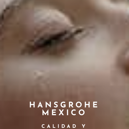
HANSGROHE
MEXICO
CALIDAD Y