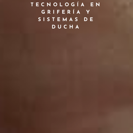
TECNOLOGÍA EN
GRIFERÍA Y
SISTEMAS DE
DUCHA