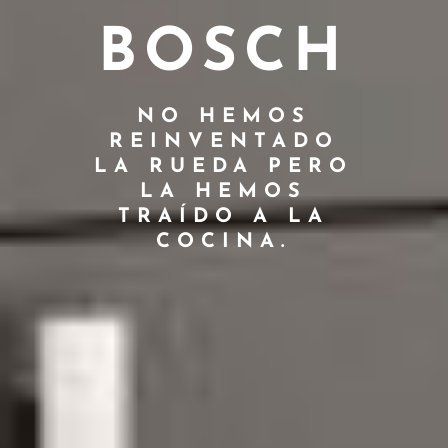
BOSCH
NO HEMOS
REINVENTADO
LA RUEDA PERO
LA HEMOS
TRAÍDO A LA
COCINA.